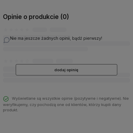
Opinie o produkcie (0)
Nie ma jeszcze żadnych opinii, bądź pierwszy!
dodaj opinię
Wyświetlane są wszystkie opinie (pozytywne i negatywne). Nie
weryfikujemy, czy pochodzą one od klientów, którzy kupili dany
produkt.