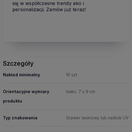
się w współczesne trendy eko i
personalizacji. Zamów już teraz!
Szczegóły
Nakład minimalny
10 szt
Orientacyjne wymiary
maks. 7 x 9 cm
produktu
Typ znakowania
Grawer laserowy lub nadruk UV