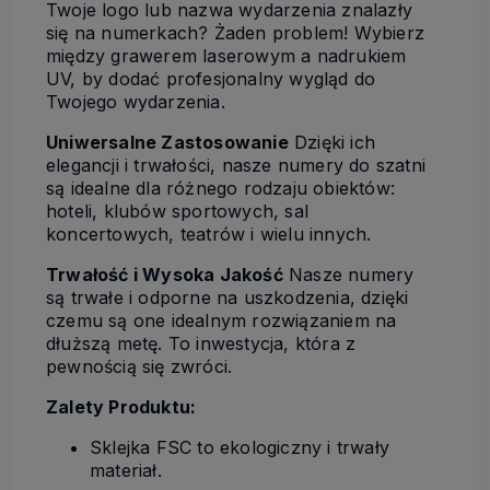
Twoje logo lub nazwa wydarzenia znalazły
się na numerkach? Żaden problem! Wybierz
między grawerem laserowym a nadrukiem
UV, by dodać profesjonalny wygląd do
Twojego wydarzenia.
Uniwersalne Zastosowanie
Dzięki ich
elegancji i trwałości, nasze numery do szatni
są idealne dla różnego rodzaju obiektów:
hoteli, klubów sportowych, sal
koncertowych, teatrów i wielu innych.
Trwałość i Wysoka Jakość
Nasze numery
są trwałe i odporne na uszkodzenia, dzięki
czemu są one idealnym rozwiązaniem na
dłuższą metę. To inwestycja, która z
pewnością się zwróci.
Zalety Produktu:
Sklejka FSC to ekologiczny i trwały
materiał.