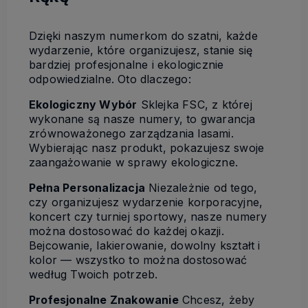
Dzięki naszym numerkom do szatni, każde
wydarzenie, które organizujesz, stanie się
bardziej profesjonalne i ekologicznie
odpowiedzialne. Oto dlaczego:
Ekologiczny Wybór
Sklejka FSC, z której
wykonane są nasze numery, to gwarancja
zrównoważonego zarządzania lasami.
Wybierając nasz produkt, pokazujesz swoje
zaangażowanie w sprawy ekologiczne.
Pełna Personalizacja
Niezależnie od tego,
czy organizujesz wydarzenie korporacyjne,
koncert czy turniej sportowy, nasze numery
można dostosować do każdej okazji.
Bejcowanie, lakierowanie, dowolny kształt i
kolor — wszystko to można dostosować
według Twoich potrzeb.
Profesjonalne Znakowanie
Chcesz, żeby