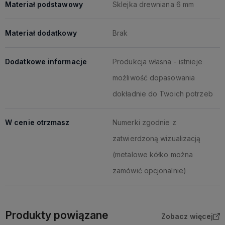
Materiał podstawowy
Sklejka drewniana 6 mm
Materiał dodatkowy
Brak
Dodatkowe informacje
Produkcja własna - istnieje
możliwość dopasowania
dokładnie do Twoich potrzeb
W cenie otrzmasz
Numerki zgodnie z
zatwierdzoną wizualizacją
(metalowe kółko można
zamówić opcjonalnie)
Produkty powiązane
Zobacz więcej