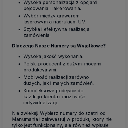
Wysoka personalizacja z opcjami
bejcowania i lakierowania.
Wybór między grawerem
laserowym a nadrukiem UV.
Szybka i efektywna realizacja
zamówienia.
Dlaczego Nasze Numery są Wyjątkowe?
Wysoka jakość wykonania.
Polski producent z dużymi mocami
produkcyjnymi.
Możliwość realizacji zarówno
dużych, jak i małych zamówień.
Kompleksowe podejście do
każdego klienta i możliwość
indywidualizacji.
Nie zwlekaj! Wybierz numery do szatni od
Manumania i zainwestuj w produkt, który nie
tylko jest funkcjonalny, ale również wpisuje