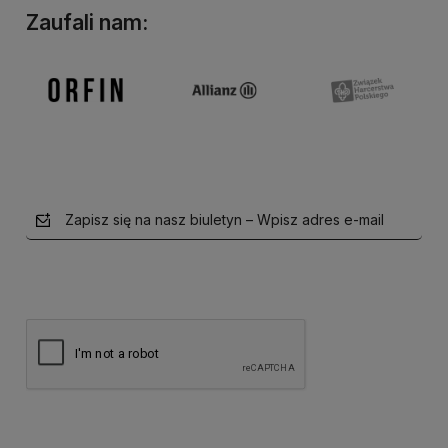
Zaufali nam:
Zapisz się na nasz biuletyn – Wpisz adres e-mail