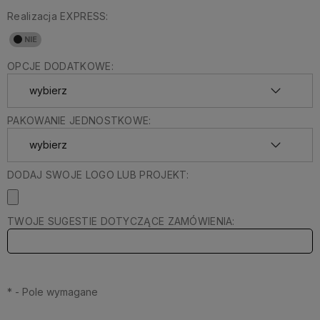
Realizacja EXPRESS:
OPCJE DODATKOWE:
PAKOWANIE JEDNOSTKOWE:
DODAJ SWOJE LOGO LUB PROJEKT:
TWOJE SUGESTIE DOTYCZĄCE ZAMÓWIENIA:
*
- Pole wymagane