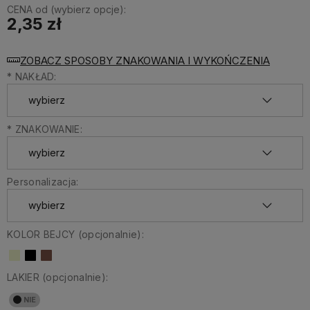
CENA od (wybierz opcje):
2,35 zł
ZOBACZ SPOSOBY ZNAKOWANIA I WYKOŃCZENIA
*
NAKŁAD:
*
ZNAKOWANIE:
Personalizacja:
KOLOR BEJCY (opcjonalnie):
LAKIER (opcjonalnie):