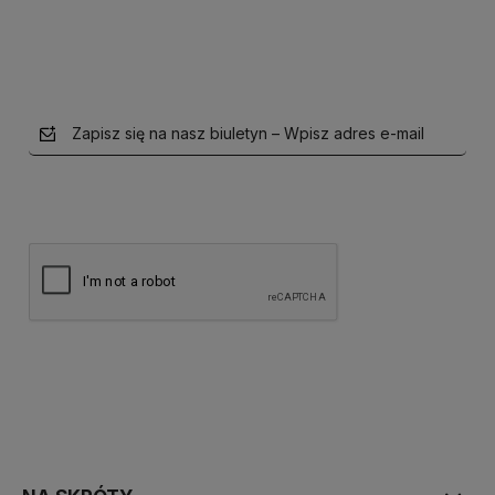
Zapisz się na nasz biuletyn – Wpisz adres e-mail
polityce prywatności