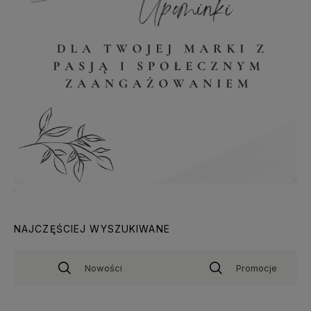
NAJCZĘŚCIEJ WYSZUKIWANE
Nowości
Promocje