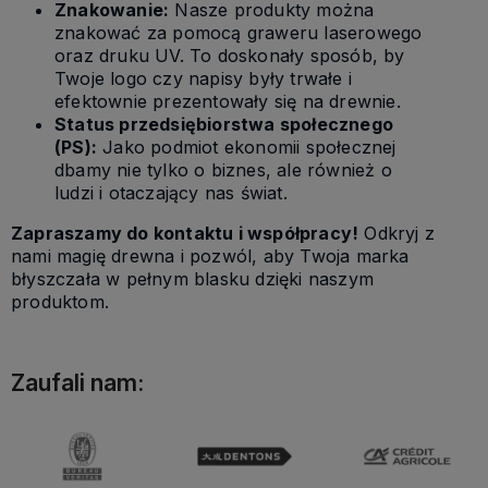
Znakowanie:
Nasze produkty można
znakować za pomocą graweru laserowego
oraz druku UV. To doskonały sposób, by
Twoje logo czy napisy były trwałe i
efektownie prezentowały się na drewnie.
Status przedsiębiorstwa społecznego
(PS):
Jako podmiot ekonomii społecznej
dbamy nie tylko o biznes, ale również o
ludzi i otaczający nas świat.
Zapraszamy do kontaktu i współpracy!
Odkryj z
nami magię drewna i pozwól, aby Twoja marka
błyszczała w pełnym blasku dzięki naszym
produktom.
Zaufali nam: