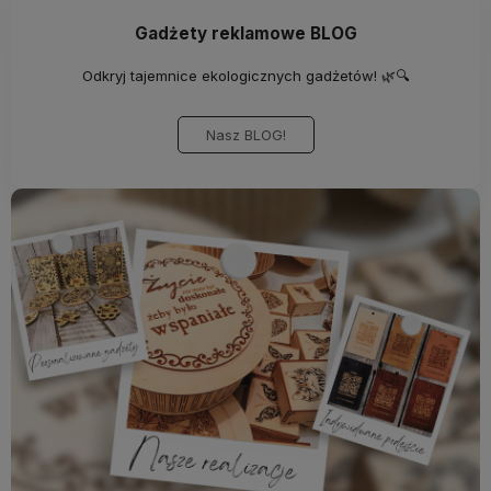
Gadżety reklamowe BLOG
Odkryj tajemnice ekologicznych gadżetów! 🌿🔍
Nasz BLOG!