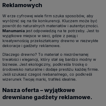
Reklamowych
W erze cyfrowej wiele firm szuka sposobów, aby
wyróżnić się na tle konkurencji. Kluczem może być
powrót do naturalnych materiałów i autentyczności.
Manumania
jest odpowiedzią na te potrzeby. Jest to
wyjątkowe miejsce w sieci, gdzie z pasją i
kreatywnością przekształcamy drewno w niezwykłe
dekoracje i gadżety reklamowe.
Dlaczego drewno? To materiał o niezrównanej
trwałości i elegancji, który stał się bardzo modny w
biznesie. Jest ekologiczny, podkreśla troskę o
środowisko naturalne i dodaje prestiżu każdej firmie.
Jeśli szukasz czegoś niebanalnego, co podkreśli
wizerunek Twojej marki, trafiłeś idealnie.
Nasza oferta – wyjątkowe
drewniane gadżety reklamowe.