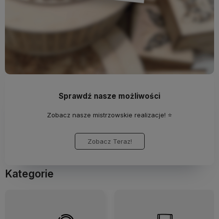
Sprawdź nasze możliwości
Zobacz nasze mistrzowskie realizacje! ⭐
Zobacz Teraz!
Kategorie