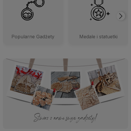
Popularne Gadżety
Medale i statuetki