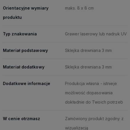
Orientacyjne wymiary
maks. 8 x 8 cm
produktu
Typ znakowania
Grawer laserowy lub nadruk UV
Materiał podstawowy
Sklejka drewniana 3 mm
Materiał dodatkowy
Sklejka drewniana 3 mm
Dodatkowe informacje
Produkcja własna - istnieje
możliwość dopasowania
dokładnie do Twoich potrzeb
W cenie otrzmasz
Zamówiony produkt zgodny z
wizualizacją