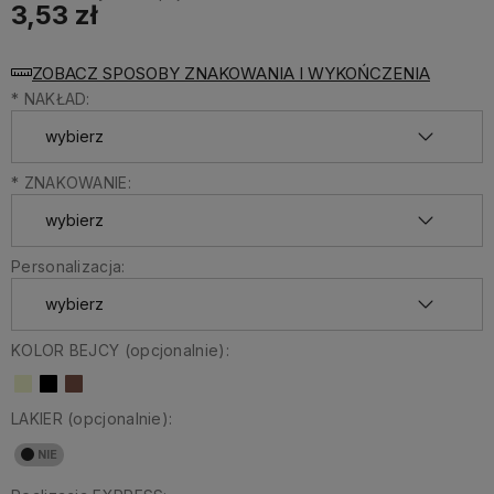
3,53 zł
ZOBACZ SPOSOBY ZNAKOWANIA I WYKOŃCZENIA
*
NAKŁAD:
*
ZNAKOWANIE:
Personalizacja:
KOLOR BEJCY (opcjonalnie):
LAKIER (opcjonalnie):