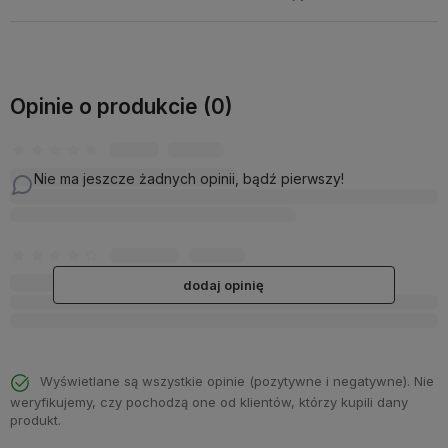
Opinie o produkcie (0)
Nie ma jeszcze żadnych opinii, bądź pierwszy!
dodaj opinię
Wyświetlane są wszystkie opinie (pozytywne i negatywne). Nie
weryfikujemy, czy pochodzą one od klientów, którzy kupili dany
produkt.