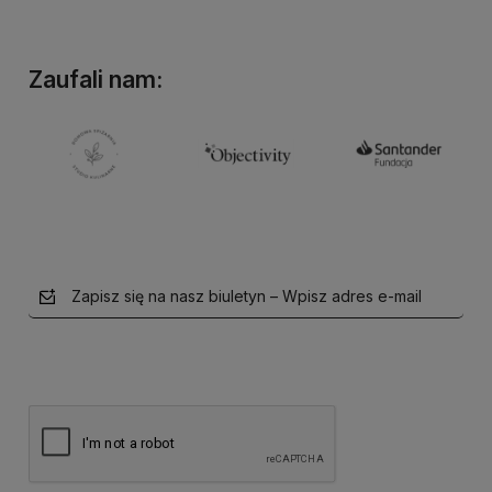
Zaufali nam:
Zapisz się na nasz biuletyn – Wpisz adres e-mail